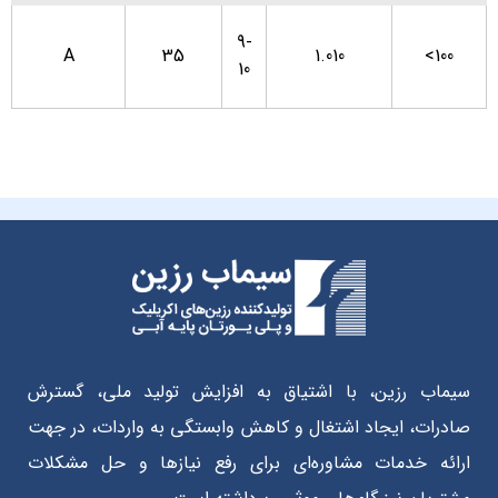
9-
A
35
1.010
<100
10
سیماب رزین، با اشتیاق به افزایش تولید ملی، گسترش
صادرات، ایجاد اشتغال و کاهش وابستگی به واردات، در جهت
ارائه خدمات مشاوره‌ای برای رفع نیازها و حل مشکلات