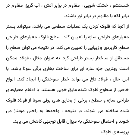
شستشو ، خشک شویی ، مقاوم در برابر آتش ، آب گریز، مقاوم در
برابر لکه یا مقاوم در برابر نور باشند.
از آنجا که فلوک کردن یک عملیات سطحی می باشد، میتواند بستر
معیارهای طراحی سازه را تعیین کند. سطح فلوک معیارهای طراحی
سطح کاربردی و زیبایی را تعیین می کند. در نتیجه می توان سطح را
مستقل از ساختار بستر طراحی کرد. به عنوان مثال ، فولاد ممکن
است بهترین جزء سازه ای برای ساخت بخاری برقی سونا باشد. با
این حال ، فولاد داغ می تواند خطر سوختگی را ایجاد کند. انواع
خاصی از سطوح فلوک شده عایق خوبی هستند. با ادغام معیارهای
طراحی سازه و سطح ، برخی از بخاری های برقی سونا از فولاد فلوک
شده ساخته می شوند. در نتیجه ، واحدها به راحتی مونتاژ می
شوند و احتمال سوختگی به میزان قابل توجهی کاهش می یابد.
پروسه ی فلوک