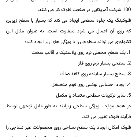
100 شرکت آمریکایی در صنعت فلوک کار می کنند.
فلوکینگ یک جلوه سطحی ایجاد می کند که بسیار با سطح زیرین
که روی آن اعمال می شود متفاوت است. به عنوان مثال این
تکنولوژی می تواند سطوحی را با ویژگی های زیر ایجاد کند:
1. یک سطح مخملی نرم روی پلاستیک با قالب سخت
2. سطحی بسیار نرم روی فلز
3. سطح بسیار ساینده روی کاغذ صاف
4. ایجاد احساس لوکس روی فوم متخلخل
5. سایر ترکیبات سطحی متضاد یا مکمل
در همه موارد ، ویژگی سطحی زیرآیند به طور قابل توجهی توسط
فرآیند فلوک تغییر می کند.
فلوک امکان ایجاد یک سطح نساجی روی محصولات غیر نساجی را