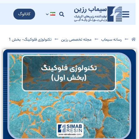
کاتالوگ
رسانه سیماب
مجله تخصصی رزین
تکنولوژی فلوکینگ- بخش 1