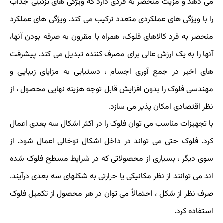
می دهد و مزیت منحصر به فردی دارد که ویژگی های تزئینی جذاب
را با ویژگی های عملکردی متعدد ترکیب می کند. ویژگی های عملکرد
منحصر به فرد کالاهای فلوک، همراه با مقرون به صرفه بودن آنها،
آنها را به یک ارزش عالی برای مصرف کننده تبدیل می کند. پیشرفت
های اخیر در جمع آوری اجسام ، دستیابی به مزایای زیبایی و
مهندسی فلوک را بدون افزایش قابل توجه هزینه نهایی محصول ، از
نظر اقتصادی امکان پذیر می سازد.
با تجهیزات مناسب می توان فلوک را در اکثر اشکال سه بعدی اعمال
کرد. فلوک حتی می تواند در داخل اشکال توخالی اعمال شود. از
سوی دیگر ، بسیاری از محصولاتی که در شرایط مسطح فلوک شده
اند می توانند از نظر مکانیکی یا حرارتی به شکلهای سه بعدی درآیند.
صرف نظر از شکل ، احتمالاً می توان در هر محصول از تکمیل فلوک
استفاده کرد.