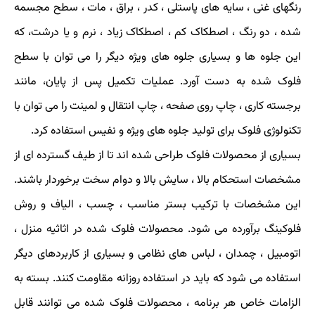
رنگهای غنی ، سایه های پاستلی ، کدر ، براق ، مات ، سطح مجسمه
شده ، دو رنگ ، اصطکاک کم ، اصطکاک زیاد ، نرم و یا درشت، که
این جلوه ها و بسیاری جلوه های ویژه دیگر را می توان با سطح
فلوک شده به دست آورد. عملیات تکمیل پس از پایان، مانند
برجسته کاری ، چاپ روی صفحه ، چاپ انتقال و لمینت را می توان با
تکنولوژی فلوک برای تولید جلوه های ویژه و نفیس استفاده کرد.
بسیاری از محصولات فلوک طراحی شده اند تا از طیف گسترده ای از
مشخصات استحکام بالا ، سایش بالا و دوام سخت برخوردار باشند.
این مشخصات با ترکیب بستر مناسب ، چسب ، الیاف و روش
فلوکینگ برآورده می شود. محصولات فلوک شده در اثاثیه منزل ،
اتومبیل ، چمدان ، لباس های نظامی و بسیاری از کاربردهای دیگر
استفاده می شود که باید در استفاده روزانه مقاومت کنند. بسته به
الزامات خاص هر برنامه ، محصولات فلوک شده می توانند قابل