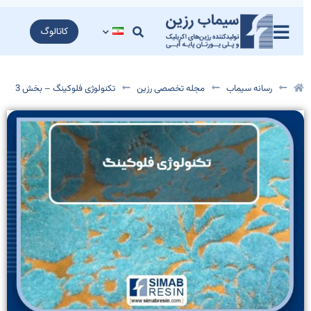
کاتالوگ
رسانه سیماب
مجله تخصصی رزین
تکنولوژی فلوکینگ – بخش 3