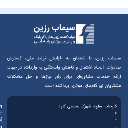
سیماب رزین، با اشتیاق به افزایش تولید ملی، گسترش
صادرات، ایجاد اشتغال و کاهش وابستگی به واردات، در جهت
ارائه خدمات مشاوره‌ای برای رفع نیازها و حل مشکلات
مشتریان نیز گام‌های موثری برداشته است.
د
کارخانه: ساوه، شهرک صنعتی کاوه
in
ف
f
ت
o[
ر
a