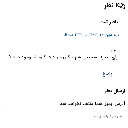
1 نظر
ناصر
گفت:
فروردین 20, 1403 در 11:31 ب.ظ
سلام .
برای مصرف سحصی هم امکان خرید در کارخانه وجود دارد ؟
پاسخ
رسال نظر
درس ایمیل شما منتشر نخواهد شد.