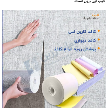
وب این رزین است.