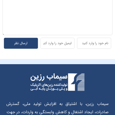
سیماب رزین، با اشتیاق به افزایش تولید ملی، گسترش
صادرات، ایجاد اشتغال و کاهش وابستگی به واردات، در جهت