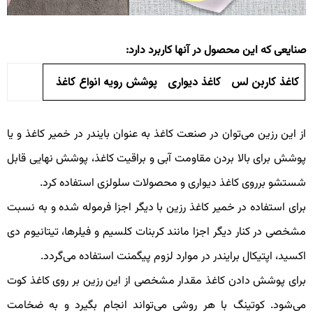
نایعی که این محصول در آنها کاربرد دارد:
کاغذ کاربن لس
کاغذ دیواری
پوشش رویه انواع کاغذ
ز این رزین می‌توان در صنعت کاغذ به عنوان بایندر در خمیر کاغذ و یا
وشش برای بالا بردن مقاومت آبی و براقیت کاغذ، پوشش نهایی قابل
ستشو برروی کاغذ دیواری و محصولات سلولزی استفاده کرد.
رای استفاده در خمیر کاغذ رزین با دیگر اجزا فرموله شده و به نسبت
شخصی در کنار دیگر اجزا مانند کربنات کلسیم و فیلرها، تیتانیوم دی
کسید، اپتیکال برایندر در موارد لزوم پیگمنت استفاده می‌گردد.
رای پوشش دادن کاغذ مقدار مشخصی از این رزین بر روی کاغذ کوت
ی‌شود. کوتینگ با هر روشی می‌تواند انجام بگیرد و به ضخامت