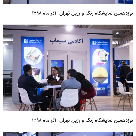
وزدهمین نمایشگاه رنگ و رزین تهران- آذر ماه 1398
وزدهمین نمایشگاه رنگ و رزین تهران- آذر ماه 1398