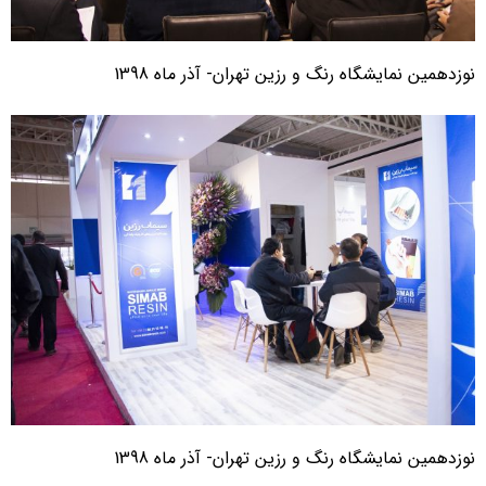
وزدهمین نمایشگاه رنگ و رزین تهران- آذر ماه 1398
وزدهمین نمایشگاه رنگ و رزین تهران- آذر ماه 1398