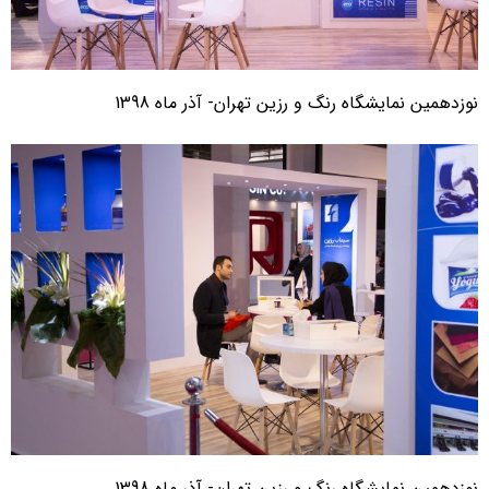
وزدهمین نمایشگاه رنگ و رزین تهران- آذر ماه 1398
وزدهمین نمایشگاه رنگ و رزین تهران- آذر ماه 1398