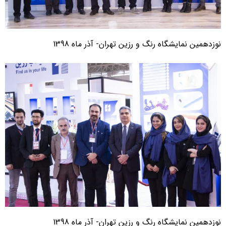
وزدهمین نمایشگاه رنگ و رزین تهران- آذر ماه 1398
وزدهمین نمایشگاه رنگ و رزین تهران- آذر ماه 1398