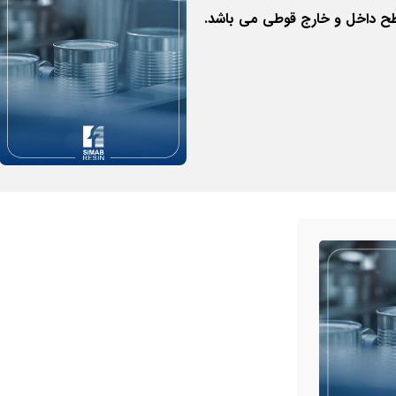
ح داخل و خارج قوطی می باشد.