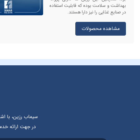
بهداشت و سلامت بوده که قابلیت استفاده
در صنایع غذایی را نیز دارا هستند.
مشاهده محصولات
سیماب رزین، با اش
در جهت ارائه خدما