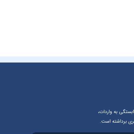
بستگی به واردات،
ثری برداشته است.