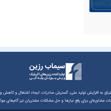
تیاق به افزایش تولید ملی، گسترش صادرات، ایجاد اشتغال و کاهش وا
ت مشاوره‌ای برای رفع نیازها و حل مشکلات مشتریان نیز گام‌های مو