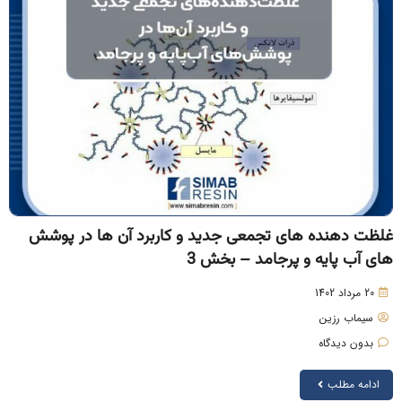
لظت دهنده های تجمعی جدید و کاربرد آن ها در پوشش
ای آب پایه و پرجامد – بخش 3
20 مرداد 1402
سیماب رزین
بدون دیدگاه
ادامه مطلب