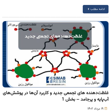
ادامه مطلب
لظت‌دهنده های تجمعی جدید و کاربرد آن‌ها در پوشش‌های
ب‌پایه و پرجامد – بخش 1
19 مرداد 1402