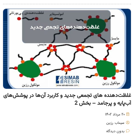
لظت‌دهنده های تجمعی جدید و کاربرد آن‌ها در پوشش‌های
ب‌پایه و پرجامد – بخش 2
20 مرداد 1402
سیماب رزین
بدون دیدگاه