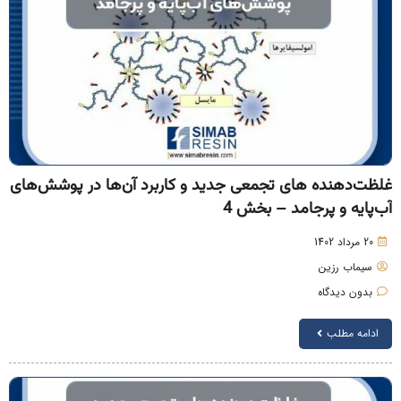
لظت‌دهنده‌ های تجمعی جدید و کاربرد آن‌ها در پوشش‌های
ب‌پایه و پرجامد – بخش 4
20 مرداد 1402
سیماب رزین
بدون دیدگاه
ادامه مطلب