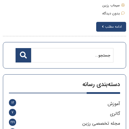
سیماب رزین
بدون دیدگاه
ادامه مطلب
دسته‌بندی رسانه
12
آموزش
7
گالری
261
مجله تخصصی رزین