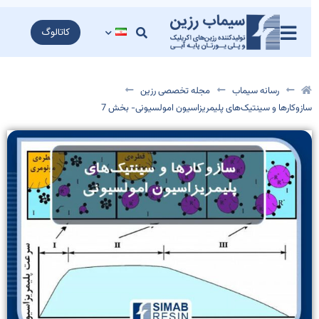
کاتالوگ
رسانه سیماب
مجله تخصصی رزین
ازوکارها و سینتیک‌های پلیمریزاسیون امولسیونی- بخش‌ 7