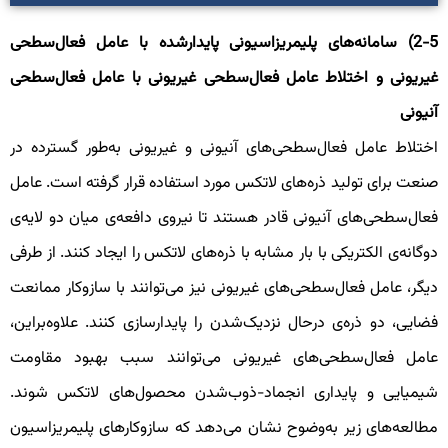
2-5) سامانه‌های پلیمریزاسیونی پایدارشده با عامل فعال‌سطحی
یریونی و اختلاط عامل فعال‌سطحی غیریونی با عامل فعال‌سطحی
نیونی
ختلاط عامل فعال‌سطحی‌های آنیونی و غیریونی به‌طور گسترده در
نعت برای تولید ذره‌های لاتکس مورد استفاده قرار گرفته است. عامل
عال‌سطحی‌های آنیونی قادر هستند تا نیروی دافعه‌ی میان دو لایه‌ی
وگانه‌ی الکتریکی با بار مشابه با ذره‌های لاتکس را ایجاد کنند. از طرفی
یگر، عامل فعال‌سطحی‌های غیریونی نیز می‌توانند با سازوکار ممانعت
ضایی، دو ذره‌ی درحال نزدیک‌شدن را پایدارسازی کنند. علاوه‌براین،
امل فعال‌سطحی‌های غیریونی می‌توانند سبب بهبود مقاومت
یمیایی و پایداری انجماد-ذوب‌شدن محصول‌های لاتکس شوند.
طالعه‌های زیر به‌وضوح نشان می‌دهد که سازوکارهای پلیمریزاسیون