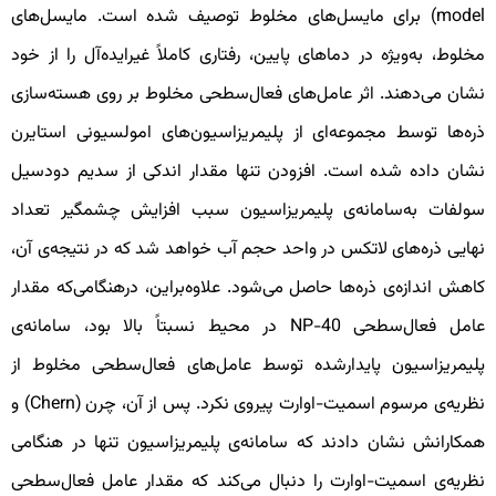
model) برای مایسل‌های مخلوط توصیف شده است. مایسل‌های
خلوط، به‌ویژه در دماهای پایین، رفتاری کاملاً غیرایده‌آل را از خود
شان می‌دهند. اثر عامل‌های فعال‌سطحی مخلوط بر روی هسته‌سازی
ره‌ها توسط مجموعه‌ای از پلیمریزاسیون‌های امولسیونی استایرن
شان داده شده است. افزودن تنها مقدار اندکی از سدیم دودسیل
ولفات به‌سامانه‌ی پلیمریزاسیون سبب افزایش چشمگیر تعداد
هایی ذره‌های لاتکس در واحد حجم آب خواهد شد که در نتیجه‌ی آن،
اهش اندازه‌ی ذره‌ها حاصل می‌شود. علاوه‌براین، درهنگامی‌که مقدار
عامل فعال‌سطحی NP-40 در محیط نسبتاً بالا بود، سامانه‌ی
لیمریزاسیون پایدارشده توسط عامل‌های فعال‌سطحی مخلوط از
نظریه‌ی مرسوم اسمیت-اوارت پیروی نکرد. پس از آن، چرن (Chern) و
مکارانش نشان دادند که سامانه‌ی پلیمریزاسیون تنها در هنگامی
ظریه‌ی اسمیت-اوارت را دنبال می‌کند که مقدار عامل فعال‌سطحی