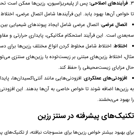
فرآیندهای اصلاحی:
پس از پلیمریزاسیون، رزین‌ها ممکن است تحت
تا خواص آن‌ها بهبود یابد. این فرآیندها شامل اتصال عرضی، اختلاط
اتصال عرضی
: اتصال عرضی شامل ایجاد پیوندهای شیمیایی بین 
سه‌بعدی است. این فرآیند استحکام مکانیکی، پایداری حرارتی و مقاو
اختلاط
: اختلاط شامل مخلوط کردن انواع مختلف رزین‌ها برای دس
مثال، اختلاط رزین‌های مبتنی بر زیست‌توده با رزین‌های سنتزی می‌تو
حال مزایای زیست‌محیطی را حفظ کند.
افزودنی‌های عملکردی
به رزین‌ها اضافه شوند تا خواص خاصی به آن‌ها بدهند. این افزودنی‌
را بهبود می‌بخشند.
تکنیک‌های پیشرفته در سنتز رزین
برای بهبود بیشتر خواص رزین‌ها برای منسوجات نبافته، از تکنیک‌های پ