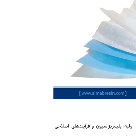
لیه، پلیمریزاسیون و فرآیندهای اصلاحی.