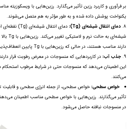
بر فرآوری و کاربرد رزین تأثیر می‌گذارد. رزین‌هایی با ویسکوزیته منا
یکنواخت پوشش داده شده و به طور مؤثر به هم متصل می‌شوند.
دمای انتقال شیشه‌ای
(Tg)
:
دمای انتقال شیش
شیشه‌ای به 
دارند مناسب هستند، در حالی که رزین‌هایی با Tg پایین انعطاف‌پذیرتر و الاستیک‌تر هستند.
جذب آب:
در کاربردهایی که منسوجات در معرض رطوبت قرار دارند،
این اطمینان می‌دهد که منسوجات حتی در شرایط مرطوب استحکام 
می‌کنند.
خواص سطحی:
خواص سطحی، از جمله انرژی سطحی و قابلیت تر ش
تأثیر می‌گذارند. رزین‌هایی با خواص سطحی مناسب اطمینان می‌دهند
در منسوجات نبافته حاصل می‌شود.