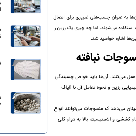
ن
آ
ن‌ها به عنوان چسب‌های ضروری برای اتصال
استفاده می‌شوند. اما چه چیزی یک رزین را
ک
ن‌ها اشاره خواهید شد.
وجات نبافته
ت
 عمل می‌کنند. آن‌ها باید خواص چسبندگی
میایی رزین و نحوه تعامل آن با الیاف
ر
س
ینان می‌دهد که منسوجات می‌توانند انواع
ام کششی و الاستیسیته بالا به دوام کلی