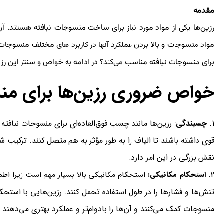
مقدمه
رزین‌ها یکی از مواد مورد نیاز برای ساخت منسوجات نبافته هستند. آ
مواد منسوجات و بالا بردن عملکرد آنها در کاربرد های مختلف منسوجات 
برای منسوجات نبافته مناسب می‌کند؟ در ادامه به خواص و سنتز این رزی
خواص ضروری رزین‌ها برای منس
چسبندگی:
رزین‌ها مانند چسب فوق‌العاده‌ای برای منسوجات نبافته
قوی داشته باشند تا الیاف را به طور مؤثر به هم متصل کنند. ترکیب شی
نقش بزرگی در این امر دارد.
استحکام مکانیکی:
استحکام مکانیکی بالا بسیار مهم است زیرا اطم
تنش‌ها و فشارها را در طول استفاده تحمل کنند. رزین‌هایی با استحک
منسوجات کمک می‌کنند و آن‌ها را بادوام‌تر و عملکرد بهتری می‌دهند.