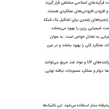
 فرآیندهای اصلاحی مختلفی قرار گیرند
 و افزودن افزودنی‌های عملکردی هستند.
زنجیره‌های پلیمری برای تشکیل یک شبکه
مت شیمیایی رزین را بهبود می‌بخشد.
تیابی به تعادل خواص است. به عنوان
اند عملکرد کلی را بهبود بخشد و در عین
: افزودنی‌هایی مانند آنتی‌اکسیدان‌ها، پایدارکننده‌های UV و مواد ضد حریق می‌توانند
ها دوام و عملکرد منسوجات نبافته نهایی
یشرفته سنتز استفاده می‌شود. این تکنیک‌ها