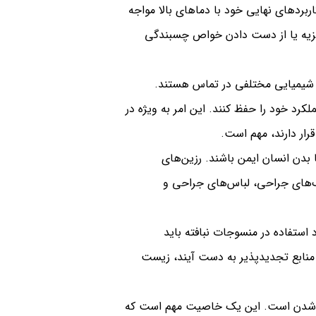
ربردهای نهایی خود با دماهای بالا مواجه
تجزیه یا از دست دادن خواص چسبندگی
اد شیمیایی مختلفی در تماس هستند.
لکرد خود را حفظ کنند. این امر به ویژه در
ار دارند، مهم است.
 بدن انسان ایمن باشند. رزین‌های
ک‌های جراحی، لباس‌های جراحی و
د استفاده در منسوجات نبافته باید
 منابع تجدیدپذیر به دست آیند، زیست
ری شدن است. این یک خاصیت مهم است که