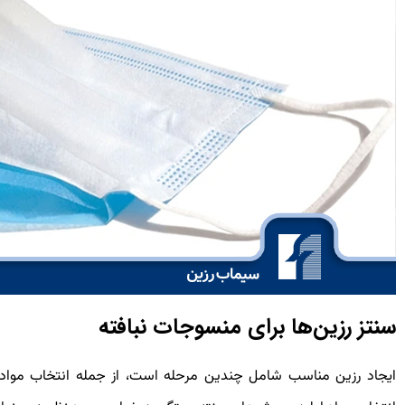
سنتز رزین‌ها برای منسوجات نبافته
ایجاد رزین مناسب شامل چندین مرحله است، از جمله انتخاب مواد او