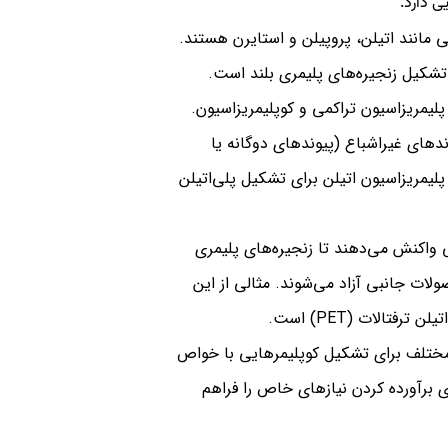
ی دارد.
ی مانند اتیلن، پروپیلن و استایرن هستند.
تشکیل زنجیره‌های پلیمری بلند است.
پلیمریزاسیون تراکمی و کوپلیمریزاسیون.
دهای غیراشباع (پیوندهای دوگانه یا
لیمریزاسیون اتیلن برای تشکیل پلی‌اتیلن
ی واکنش می‌دهند تا زنجیره‌های پلیمری
لات جانبی آزاد می‌شوند. مثالی از این
تالات (PET) است.
 مختلف برای تشکیل کوپلیمرهایی با خواص
برآورده کردن نیازهای خاص را فراهم