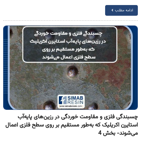
ادامه مطلب
سبندگی فلزی و مقاومت خوردگی در رزین‌های پایه‌آب
ستایرن اکریلیک که به‌طور مستقیم بر روی سطح فلزی اعمال
ی‌شوند- بخش 4