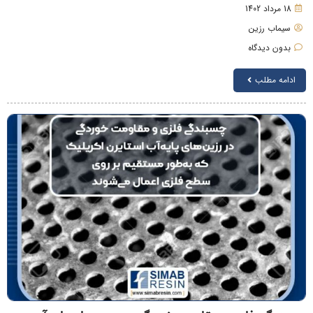
18 مرداد 1402
سیماب رزین
بدون دیدگاه
ادامه مطلب