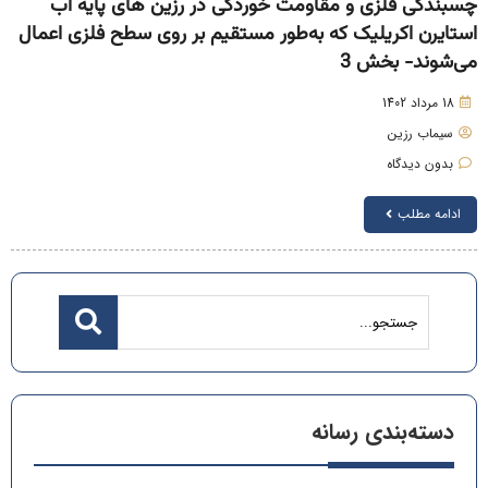
سبندگی فلزی و مقاومت خوردگی در رزین های پایه آب
ستایرن اکریلیک که به‌طور مستقیم بر روی سطح فلزی اعمال
ی‌شوند- بخش 3
18 مرداد 1402
سیماب رزین
بدون دیدگاه
ادامه مطلب
دسته‌بندی رسانه