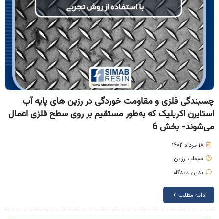
سبندگی فلزی و مقاومت خوردگی در رزین های پایه آب
ستایرن اکریلیک که به‌طور مستقیم بر روی سطح فلزی اعمال
ی‌شوند- بخش 6
18 مرداد 1402
سیماب رزین
بدون دیدگاه
ادامه مطلب