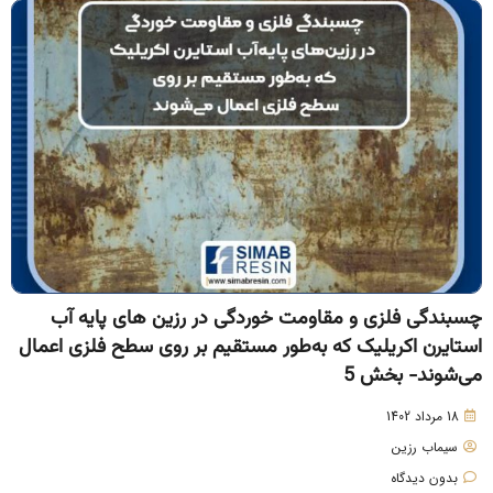
سبندگی فلزی و مقاومت خوردگی در رزین های پایه آب
ستایرن اکریلیک که به‌طور مستقیم بر روی سطح فلزی اعمال
ی‌شوند- بخش 5
18 مرداد 1402
سیماب رزین
بدون دیدگاه