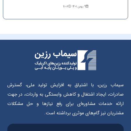
9 بهمن 1401
11:06
سیماب رزین، با اشتیاق به افزایش تولید ملی، گسترش
صادرات، ایجاد اشتغال و کاهش وابستگی به واردات، در جهت
ارائه خدمات مشاوره‌ای برای رفع نیازها و حل مشکلات
مشتریان نیز گام‌های موثری برداشته است.