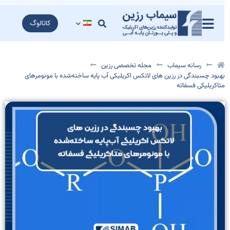
کاتالوگ
رسانه سیماب
مجله تخصصی رزین
هبود چسبندگی در رزین های لاتکس اکریلیکی آب پایه ساخته‌شده با مونومرهای
تاکریلیکی فسفاته