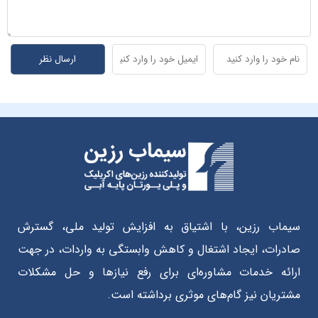
سیماب رزین، با اشتیاق به افزایش تولید ملی، گسترش
صادرات، ایجاد اشتغال و کاهش وابستگی به واردات، در جهت
ارائه خدمات مشاوره‌ای برای رفع نیازها و حل مشکلات
مشتریان نیز گام‌های موثری برداشته است.