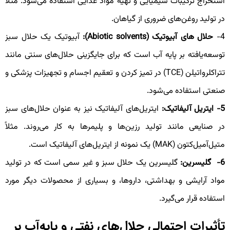
ستخراج ترکیبات شیمیایی و تهیه مواد غذایی استفاده می‌شود. مثلاً
ر تولید روغن‌های ضروری از گیاهان.
4
حلال های
آبیوتیک
(Abiotic solvents)
:
آبیوتیک یک حلال سبز
وسعه‌یافته بر پایه آب است که برای جایگزینی حلال‌های سنتی مانند
تتراکلرواتیلن (TCE) در تمیز کردن و تعقیم اجسام و تجهیزات پزشکی و
نعتی استفاده می‌شود.
5
ایتریل آلیفاتیک:
ایتریل‌های آلیفاتیک نیز به عنوان حلال‌های سبز
ر صنایعی مانند تولید رزین‌ها و پلیمرها به کار می‌روند. مثلاً
تیل‌آمیل‌کتون (MAK) یک نمونه از ایتریل‌های آلیفاتیک است.
6
گلیسرین:
گلیسرین یک حلال سبز و غیر سمی است که در تولید
واد آرایشی و بهداشتی، داروها، و بسیاری از محصولات دیگر مورد
ستفاده قرار می‌گیرد.
أثیرات احتمالی حلال‌های نفتی و پایه‌آب بر