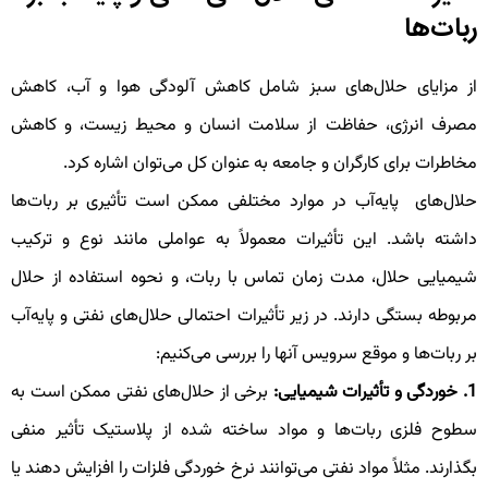
بات‌ها
ز مزایای حلال‌های سبز شامل کاهش آلودگی هوا و آب، کاهش
صرف انرژی، حفاظت از سلامت انسان و محیط زیست، و کاهش
خاطرات برای کارگران و جامعه به عنوان کل می‌توان اشاره کرد.
لال‌های پایه‌آب در موارد مختلفی ممکن است تأثیری بر ربات‌ها
اشته باشد. این تأثیرات معمولاً به عواملی مانند نوع و ترکیب
یمیایی حلال، مدت زمان تماس با ربات، و نحوه استفاده از حلال
ربوطه بستگی دارند. در زیر تأثیرات احتمالی حلال‌های نفتی و پایه‌آب
ر ربات‌ها و موقع سرویس آنها را بررسی می‌کنیم:
وردگی و تأثیرات شیمیایی:
برخی از حلال‌های نفتی ممکن است به
طوح فلزی ربات‌ها و مواد ساخته شده از پلاستیک تأثیر منفی
گذارند. مثلاً مواد نفتی می‌توانند نرخ خوردگی فلزات را افزایش دهند یا