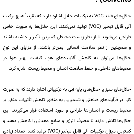
حلال‌های فاقد VOC به ترکیبات حلال اشاره دارند که تقریباً هیچ ترکیب
آلی قابل تبخیر (VOC) تولید نمی‌کنند. این حلال‌ها به صورت خاص
راحی می‌شوند تا از نظر زیست محیطی کمترین تأثیر را داشته باشند
 همچنین از نظر سلامت انسانی ایمن‌تر باشند. از مزایای این نوع
لال‌ها می‌توان به کاهش آلاینده‌های هوا، کیفیت بهتر هوا در
حیط‌های داخلی، و حفظ سلامت انسان و محیط زیست اشاره کرد.
لال‌های سبز یا حلال‌های پایه آبی به ترکیباتی اشاره دارند که به صورت
لی در فرآیندهای صنعتی و شیمیایی به منظور کاهش تأثیرات منفی بر
حیط زیست و انسان‌ها طراحی و مورد استفاده قرار می‌گیرند. این
لال‌ها تلاش دارند تا مصرف انرژی و منابع معدنی را کاهش دهند و
کمترین میزان ترکیبات آلی قابل تبخیر (VOC) تولید کنند. تعداد زیادی