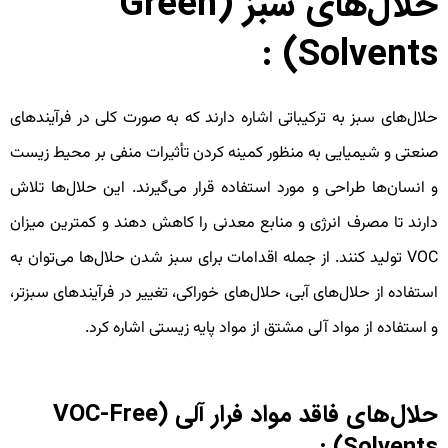
لال‌های سبز
(Green
:
Solvents
لال‌های سبز به ترکیباتی اشاره دارند که به صورت کلی در فرآیندهای
نعتی و شیمیایی به منظور کمینه کردن تأثیرات منفی بر محیط زیست
 انسان‌ها طراحی و مورد استفاده قرار می‌گیرند. این حلال‌ها تلاش
ارند تا مصرف انرژی و منابع معدنی را کاهش دهند و کمترین میزان
VOC تولید کنند. از جمله اقدامات برای سبز شدن حلال‌ها می‌توان به
ستفاده از حلال‌های آبی، حلال‌های خوراکی، تغییر در فرآیندهای سبز‌تر،
 استفاده از مواد آلی مشتق از مواد پایه زیستی اشاره کرد.
لال‌های فاقد مواد فرار آلی
(VOC-Free
:
Solvents