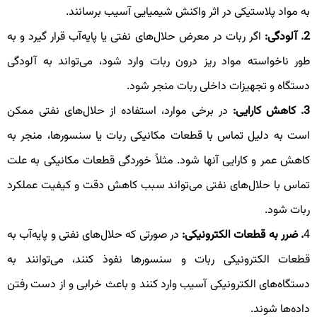
ه مواد پلاستیکی در اثر واکنش شیمیایی آسیب برسانند.
 آلودگی:
اگر ربات در معرض حلال‌های نفتی یا پایه‌آب قرار گیرد و به
ور ناخواسته مواد ریز درون ربات وارد شود، می‌تواند به آلودگی
ستگاه و تجهیزات داخلی ربات منجر شود.
 کاهش کارایی:
در برخی موارد، استفاده از حلال‌های نفتی ممکن
ست به دلیل تماس با قطعات مکانیکی ربات یا سنسورها، منجر به
اهش عمر و کارایی آنها شود. مثلاً خوردگی قطعات مکانیکی به علت
ماس با حلال‌های نفتی می‌تواند سبب کاهش دقت و کیفیت عملکرد
بات شود.
. ضرر به قطعات الکترونیکی:
در صورتی که حلال‌های نفتی و پایه‌آب به
طعات الکترونیکی ربات و سنسورها نفوذ کنند، می‌توانند به
ستگاه‌های الکترونیکی آسیب وارد کنند و باعث خرابی و از دست رفتن
اده‌ها شوند.