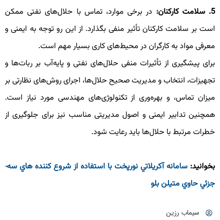
 سلامت کارکنان:
در برخی موارد، تماس با حلال‌های نفتی ممکن
ست بر سلامت کارکنان تأثیر منفی بگذارد. از این رو توجه به ایمنی و
عرفی مواد به کارگران در محیط‌های کاری بسیار مهم است.
رای پیشگیری از تأثیرات منفی حلال‌های نفتی و پایه‌آب بر ربات‌ها و
جهیزات، انتخاب و مدیریت صحیح حلال‌ها، اجرای روش‌های نظارتی بر
یزان تماس، و بهره‌وری از تکنولوژی‌های مهندسی مورد نیاز است.
مچنین تدابیر ایمنی و اصول مدیریتی مناسب نیز برای جلوگیری از
طرات مرتبط با حلال‌ها باید رعایت شود.
خوانید:
سامانه آکريلاتي نورپخت با استفاده از شروع کننده ­هاي سه­
زئي حاوي متیلن بلو
سیماب رزین